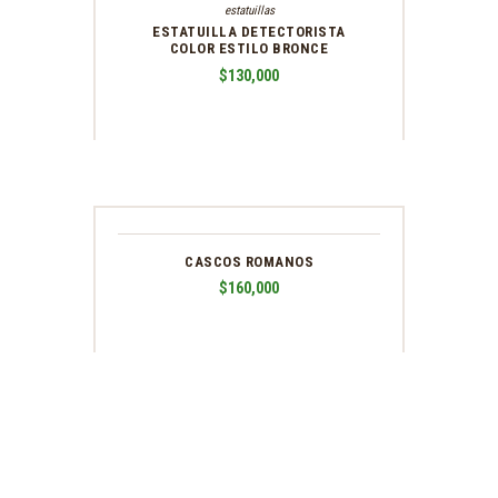
estatuillas
ESTATUILLA DETECTORISTA
COLOR ESTILO BRONCE
$
130,000
CASCOS ROMANOS
$
160,000