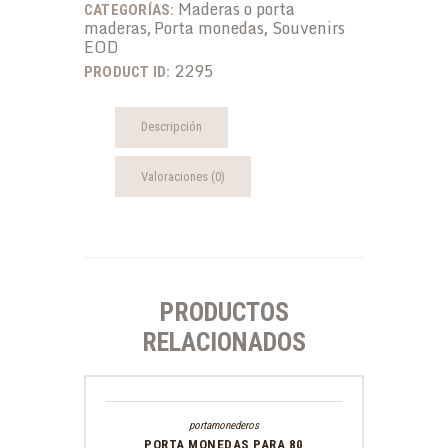
Maderas o porta
CATEGORÍAS:
maderas
Porta monedas
Souvenirs
,
,
EOD
2295
PRODUCT ID:
Descripción
Valoraciones (0)
PRODUCTOS
RELACIONADOS
portamonederos
PORTA MONEDAS PARA 80