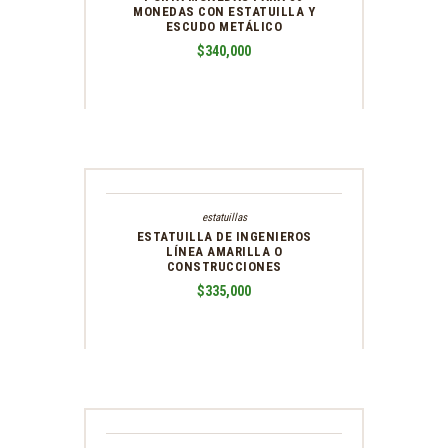
MONEDAS CON ESTATUILLA Y
ESCUDO METÁLICO
$
340,000
estatuillas
ESTATUILLA DE INGENIEROS
LÍNEA AMARILLA O
CONSTRUCCIONES
$
335,000