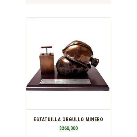
ESTATUILLA ORGULLO MINERO
$
260,000