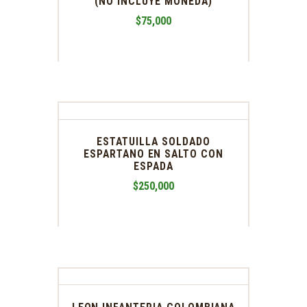
(NO INCLUYE MONEDA)
$
75,000
ESTATUILLA SOLDADO
ESPARTANO EN SALTO CON
ESPADA
$
250,000