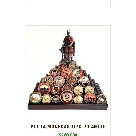
PORTA MONEDAS TIPO PIRAMIDE
$
260,000