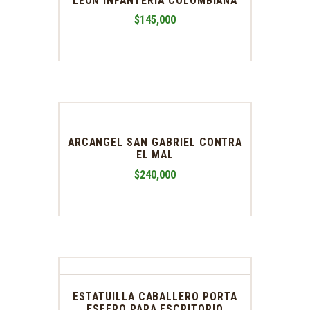
LEON INFANTERIA COLOMBIANA
$
145,000
ARCANGEL SAN GABRIEL CONTRA
EL MAL
$
240,000
ESTATUILLA CABALLERO PORTA
ESFERO PARA ESCRITORIO