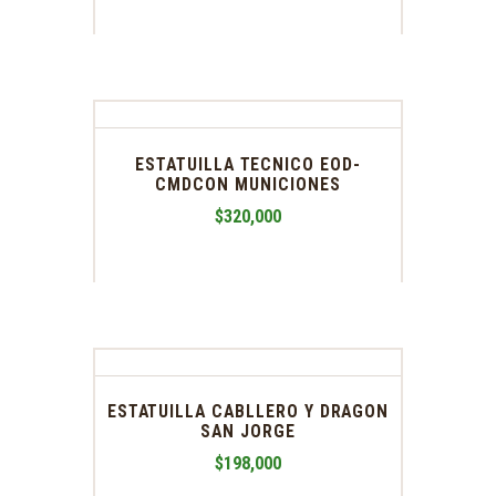
ESTATUILLA TECNICO EOD-
CMDCON MUNICIONES
$
320,000
ESTATUILLA CABLLERO Y DRAGON
SAN JORGE
$
198,000