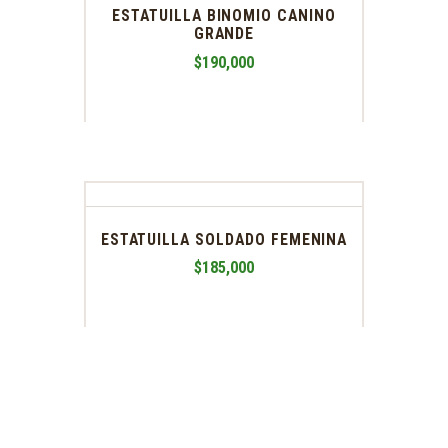
ESTATUILLA BINOMIO CANINO
GRANDE
$
190,000
ESTATUILLA SOLDADO FEMENINA
$
185,000