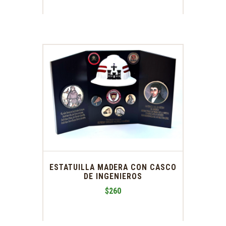
ESTATUILLA MADERA CON CASCO
DE INGENIEROS
$
260