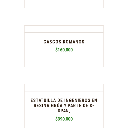
CASCOS ROMANOS
$
160,000
ESTATUILLA DE INGENIEROS EN
RESINA GRÚA Y PARTE DE K-
SPAN,
$
390,000