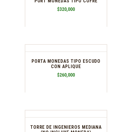
PORT MONEDAS TIPO COFRE
$
320,000
PORTA MONEDAS TIPO ESCUDO
CON APLIQUE
$
260,000
TORRE DE INGENIEROS MEDIANA