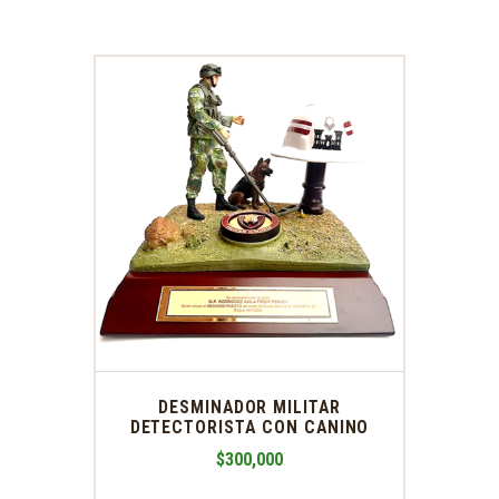
DESMINADOR MILITAR
DETECTORISTA CON CANINO
$
300,000