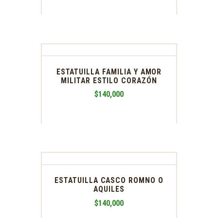
ESTATUILLA FAMILIA Y AMOR
MILITAR ESTILO CORAZÓN
$
140,000
ESTATUILLA CASCO ROMNO O
AQUILES
$
140,000