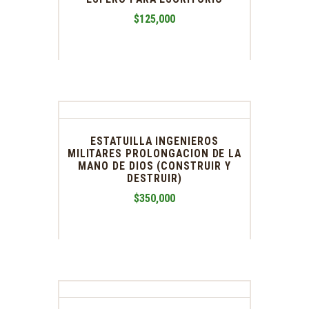
$
125,000
ESTATUILLA INGENIEROS
MILITARES PROLONGACION DE LA
MANO DE DIOS (CONSTRUIR Y
DESTRUIR)
$
350,000