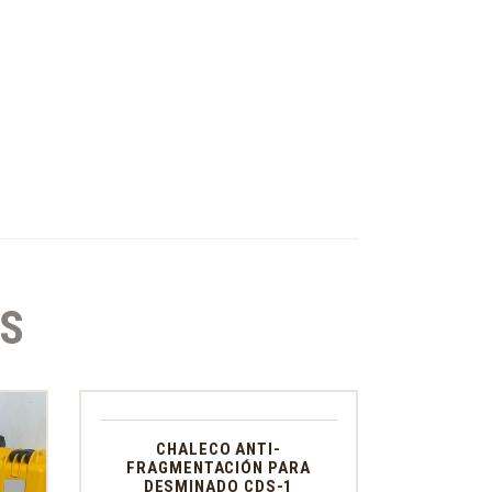
S
CHALECO ANTI-
FRAGMENTACIÓN PARA
DESMINADO CDS-1