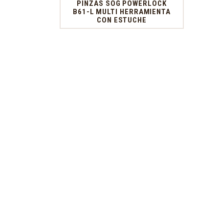
PINZAS SOG POWERLOCK
B61-L MULTI HERRAMIENTA
CON ESTUCHE