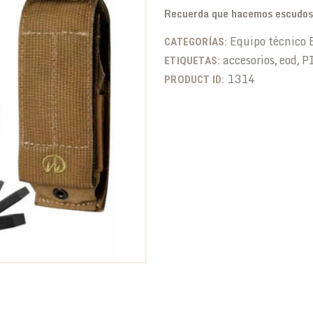
Recuerda que hacemos escudos 
Equipo técnico
CATEGORÍAS:
accesorios
eod
P
ETIQUETAS:
,
,
1314
PRODUCT ID: