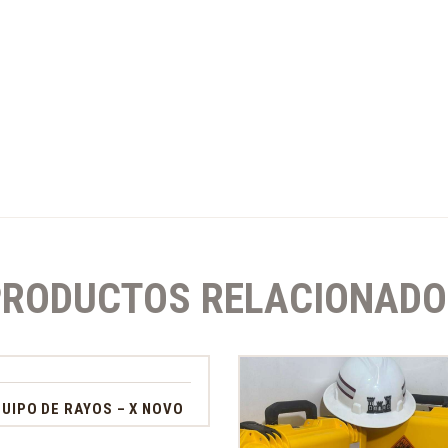
PRODUCTOS RELACIONADO
UIPO DE RAYOS – X NOVO