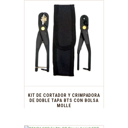
KIT DE CORTADOR Y CRIMPADORA
DE DOBLE TAPA BTS CON BOLSA
MOLLE