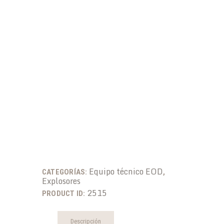
Equipo técnico EOD
CATEGORÍAS:
,
Explosores
2515
PRODUCT ID:
Descripción