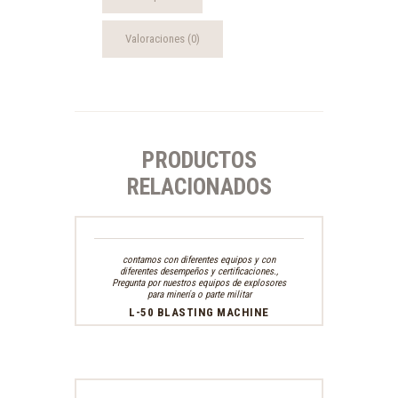
Valoraciones (0)
PRODUCTOS
RELACIONADOS
contamos con diferentes equipos y con
diferentes desempeños y certificaciones.
,
Pregunta por nuestros equipos de explosores
para minería o parte militar
L-50 BLASTING MACHINE